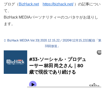
ブログ（
BizHack.net
https://bizhack.net/
）の記事につい
て、
BizHack MEDIAパーソナリティーのコバタケがお送りし
ます。
BizHack MEDIA Vol.33| 2020.12.15,22／2020年12月15,22日配信「第
33回放送」