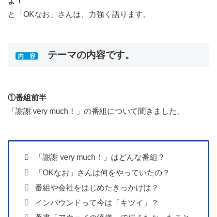
よ！
と「OKなお」さんは、力強く語ります。
テーマの内容です。
内 容
①番組前半
「謝謝 very much！」の番組について聞きました。
「謝謝 very much！」はどんな番組？
「OKなお」さんは何をやっていたの？
番組や会社をはじめたきっかけは？
インバウンドって今は「キツイ」？