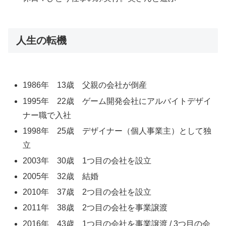
人生の転機
1986年 13歳 父親の会社が倒産
1995年 22歳 ゲーム開発会社にアルバイトデザイ
ナー職で入社
1998年 25歳 デザイナー（個人事業主）として独
立
2003年 30歳 1つ目の会社を設立
2005年 32歳 結婚
2010年 37歳 2つ目の会社を設立
2011年 38歳 2つ目の会社を事業譲渡
2016年 43歳 1つ目の会社を事業譲渡 / 3つ目の会