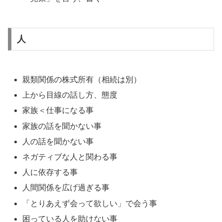
人
親類関係の株式所有（相続は別）
上から目線の話し方、態度
家族＜仕事になる事
家族の話を聞かない事
人の話を聞かない事
ネガティブな人と関わる事
人に依存する事
人間関係を広げ過ぎる事
「とりあえず会って欲しい」で会う事
困っている人を助けない事