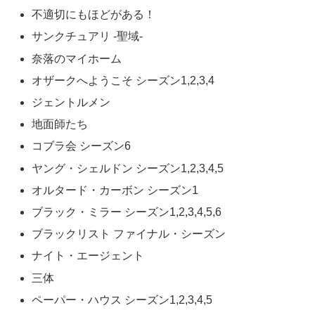
不適切にもほどがある！
サンクチュアリ -聖域-
奈落のマイホーム
オザークへようこそ シーズン1,2,3,4
ジェントルメン
地面師たち
コブラ会 シーズン6
ヤング・シェルドン シーズン1,2,3,4,5
オルタード・カーボン シーズン1
ブラック・ミラー シーズン1,2,3,4,5,6
ブラックリスト ファイナル・シーズン
ナイト・エージェント
三体
ペーパー・ハウス シーズン1,2,3,4,5