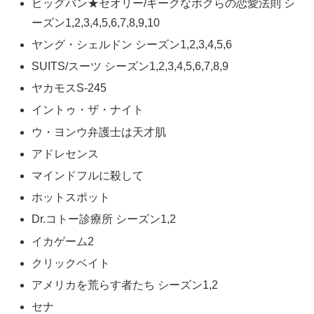
ビッグバン★セオリー/ギークなボクらの恋愛法則 シ
ーズン1,2,3,4,5,6,7,8,9,10
ヤング・シェルドン シーズン1,2,3,4,5,6
SUITS/スーツ シーズン1,2,3,4,5,6,7,8,9
ヤカモスS-245
イントゥ・ザ・ナイト
ウ・ヨンウ弁護士は天才肌
アドレセンス
マインドフルに殺して
ホットスポット
Dr.コトー診療所 シーズン1,2
イカゲーム2
クリックベイト
アメリカを荒らす者たち シーズン1,2
セナ