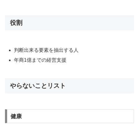
役割
判断出来る要素を抽出する人
年商1億までの経営支援
やらないことリスト
健康