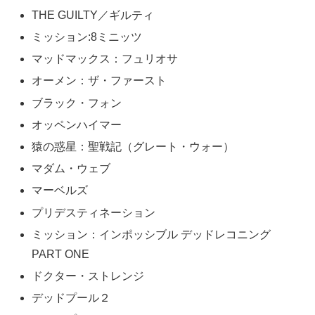
THE GUILTY／ギルティ
ミッション:8ミニッツ
マッドマックス：フュリオサ
オーメン：ザ・ファースト
ブラック・フォン
オッペンハイマー
猿の惑星：聖戦記（グレート・ウォー）
マダム・ウェブ
マーベルズ
プリデスティネーション
ミッション：インポッシブル デッドレコニング
PART ONE
ドクター・ストレンジ
デッドプール２