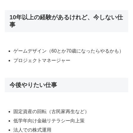
10年以上の経験があるけれど、今しない仕
事
ゲームデザイン（60とか70歳になったらやるかも）
プロジェクトマネージャー
今後やりたい仕事
固定資産の回転（古民家再生など）
低学年向け金融リテラシー向上策
法人での株式運用