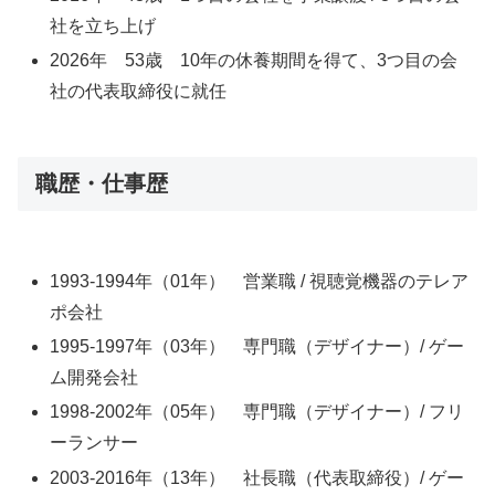
社を立ち上げ
2026年 53歳 10年の休養期間を得て、3つ目の会
社の代表取締役に就任
職歴・仕事歴
1993-1994年（01年） 営業職 / 視聴覚機器のテレア
ポ会社
1995-1997年（03年） 専門職（デザイナー）/ ゲー
ム開発会社
1998-2002年（05年） 専門職（デザイナー）/ フリ
ーランサー
2003-2016年（13年） 社長職（代表取締役）/ ゲー