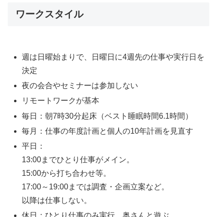
ワークスタイル
週は日曜始まりで、日曜日に4週先の仕事や実行日を
決定
夜の会合やセミナーは参加しない
リモートワークが基本
毎日：朝7時30分起床（ベスト睡眠時間6.1時間）
毎月：仕事の年度計画と個人の10年計画を見直す
平日：
13:00までひとり仕事がメイン。
15:00から打ち合わせ等。
17:00～19:00までは調査・企画立案など。
以降は仕事しない。
休日：ひとり仕事のみ実行。奥さんと遊ぶ