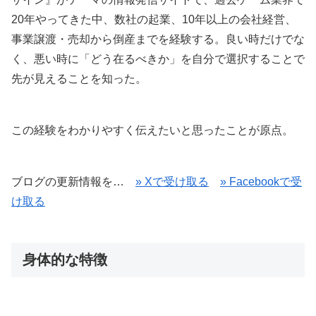
20年やってきた中、数社の起業、10年以上の会社経営、
事業譲渡・売却から倒産までを経験する。良い時だけでな
く、悪い時に「どう在るべきか」を自分で選択することで
先が見えることを知った。
この経験をわかりやすく伝えたいと思ったことが原点。
ブログの更新情報を…
» Xで受け取る
» Facebookで受
け取る
身体的な特徴