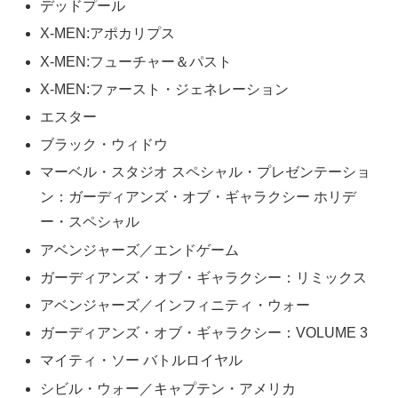
デッドプール
X-MEN:アポカリプス
X-MEN:フューチャー＆パスト
X-MEN:ファースト・ジェネレーション
エスター
ブラック・ウィドウ
マーベル・スタジオ スペシャル・プレゼンテーショ
ン：ガーディアンズ・オブ・ギャラクシー ホリデ
ー・スペシャル
アベンジャーズ／エンドゲーム
ガーディアンズ・オブ・ギャラクシー：リミックス
アベンジャーズ／インフィニティ・ウォー
ガーディアンズ・オブ・ギャラクシー：VOLUME 3
マイティ・ソー バトルロイヤル
シビル・ウォー／キャプテン・アメリカ