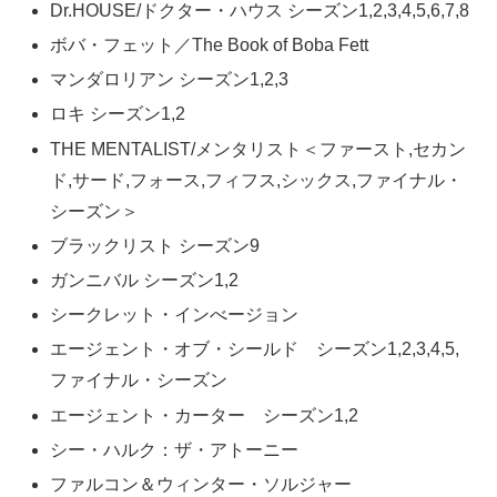
Dr.HOUSE/ドクター・ハウス シーズン1,2,3,4,5,6,7,8
ボバ・フェット／The Book of Boba Fett
マンダロリアン シーズン1,2,3
ロキ シーズン1,2
THE MENTALIST/メンタリスト＜ファースト,セカン
ド,サード,フォース,フィフス,シックス,ファイナル・
シーズン＞
ブラックリスト シーズン9
ガンニバル シーズン1,2
シークレット・インべージョン
エージェント・オブ・シールド シーズン1,2,3,4,5,
ファイナル・シーズン
エージェント・カーター シーズン1,2
シー・ハルク：ザ・アトーニー
ファルコン＆ウィンター・ソルジャー