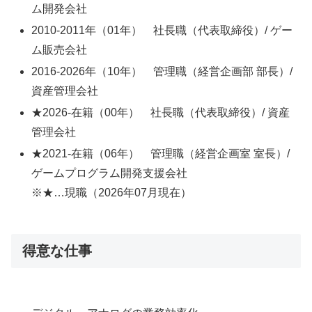
ム開発会社
2010-2011年（01年） 社長職（代表取締役）/ ゲー
ム販売会社
2016-2026年（10年） 管理職（経営企画部 部長）/
資産管理会社
★2026-在籍（00年） 社長職（代表取締役）/ 資産
管理会社
★2021-在籍（06年） 管理職（経営企画室 室長）/
ゲームプログラム開発支援会社
※★…現職（2026年07月現在）
得意な仕事