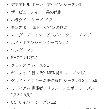
デアデビル:ボーン・アゲイン シーズン1
ザ・ビューティー 美の代償
パラダイス シーズン1,2
モンスター: エド・ゲインの物語
マーダーズ・イン・ビルディング シーズン1,2
ハイ・ポテンシャル シーズン1,2
ワンダーマン
SHOGUN 将軍
グロテスク シーズン1
ギフテッド 新世代X-MEN誕生 シーズン1,2
グッド・ドクター 名医の条件 シーズン1,2,3,4,5,6
ミディアム 霊能者アリソン・デュボア シーズン
1,2,3,4,5,6,7
CSI:サイバー シーズン1,2