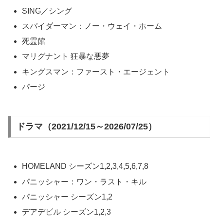
SING／シング
スパイダーマン：ノー・ウェイ・ホーム
死霊館
マリグナント 狂暴な悪夢
キングスマン：ファースト・エージェント
パージ
ドラマ（2021/12/15～2026/07/25）
HOMELAND シーズン1,2,3,4,5,6,7,8
パニッシャー：ワン・ラスト・キル
パニッシャー シーズン1,2
デアデビル シーズン1,2,3