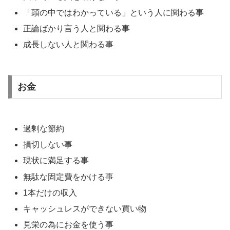
「頭の中ではわかっている」という人に関わる事
正論ばかり言う人と関わる事
成長しない人と関わる事
お金
過剰な節約
損切しない事
現状に満足する事
無駄な固定費をかける事
1本だけの収入
キャッシュレスができない買い物
見栄の為にお金を使う事