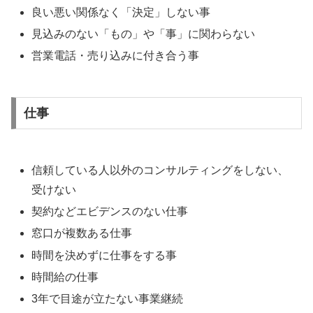
良い悪い関係なく「決定」しない事
見込みのない「もの」や「事」に関わらない
営業電話・売り込みに付き合う事
仕事
信頼している人以外のコンサルティングをしない、
受けない
契約などエビデンスのない仕事
窓口が複数ある仕事
時間を決めずに仕事をする事
時間給の仕事
3年で目途が立たない事業継続