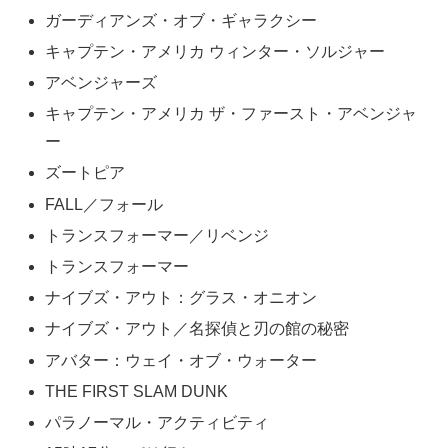
ガーディアンズ・オブ・ギャラクシー
キャプテン・アメリカ ウィンター・ソルジャー
アベンジャーズ
キャプテン・アメリカ ザ・ファースト・アベンジャ
ー
ズートピア
FALL／フォール
トランスフォーマー／リベンジ
トランスフォーマー
ナイブズ・アウト：グラス・オニオン
ナイブズ・アウト／名探偵と刃の館の秘密
アバター：ウェイ・オブ・ウォーター
THE FIRST SLAM DUNK
パラノーマル・アクティビティ