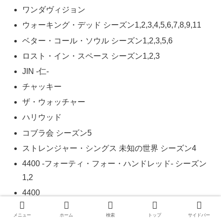
ワンダヴィジョン
ウォーキング・デッド シーズン1,2,3,4,5,6,7,8,9,11
ベター・コール・ソウル シーズン1,2,3,5,6
ロスト・イン・スペース シーズン1,2,3
JIN -仁-
チャッキー
ザ・ウォッチャー
ハリウッド
コブラ会 シーズン5
ストレンジャー・シングス 未知の世界 シーズン4
4400 ‐フォーティ・フォー・ハンドレッド‐ シーズン
1,2
4400
地獄が呼んでいる
メニュー
ホーム
検索
トップ
サイドバー