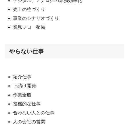
デジタル、アナログの業務効率化
売上の柱づくり
事業のシナリオづくり
業務フロー整備
やらない仕事
紹介仕事
下請け開発
作業全般
投機的な仕事
合わない人との仕事
人の会社の営業