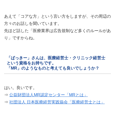
あえて「コアな方」という言い方をしますが、その周辺の
方々のお話しを聞いています。
先ほど話した「医療業界は広告規制など多くのルールがあ
り」ですからね。
「ばっきー」さんは、医療経営士・クリニック経営士
という資格をお持ちです。
「MR」のようなものと考えても良いでしょうか？
はい。良いです。
⇒
公益財団法人MR認定センター「MRとは」
⇒
社団法人 日本医療経営実践協会「医療経営士とは」