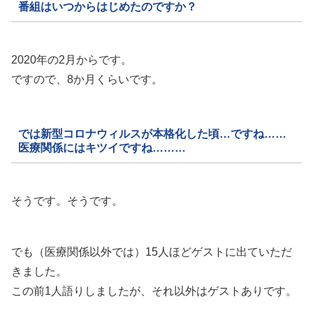
番組はいつからはじめたのですか？
2020年の2月からです。
ですので、8か月くらいです。
では新型コロナウィルスが本格化した頃…ですね……
医療関係にはキツイですね………
そうです。そうです。
でも（医療関係以外では）15人ほどゲストに出ていただ
きました。
この前1人語りしましたが、それ以外はゲストありです。