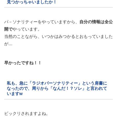
見つかっちゃいましたか！
パ－ソナリティーをやっていますから、
自分の情報は全公
開で
やっています。
当然のことながら、いつかはみつかるとおもっていました
が…
早かったですね！！
私も、急に「ラジオパーソナリティー」という肩書に
なったので、周りから「なんだ！？ソレ」と言われて
いますw
ビックリされますよね。