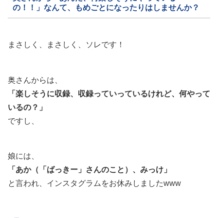
の！！」なんて、もめごとになったりはしませんか？
まさしく、まさしく、ソレです！
奥さんからは、
「楽しそうに収録、収録っていっているけれど、何やって
いるの？」
ですし、
娘には、
「あか（「ばっきー」さんのこと）、みっけ」
と言われ、インスタグラムをお休みしましたwww