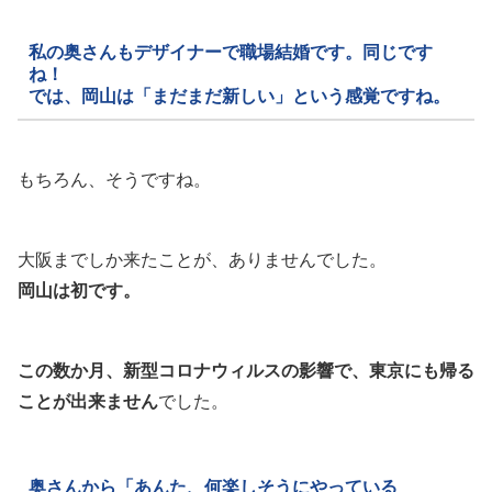
私の奥さんもデザイナーで職場結婚です。同じです
ね！
では、岡山は「まだまだ新しい」という感覚ですね。
もちろん、そうですね。
大阪までしか来たことが、ありませんでした。
岡山は初です。
この数か月、新型コロナウィルスの影響で、東京にも帰る
ことが出来ません
でした。
奥さんから「あんた、何楽しそうにやっている