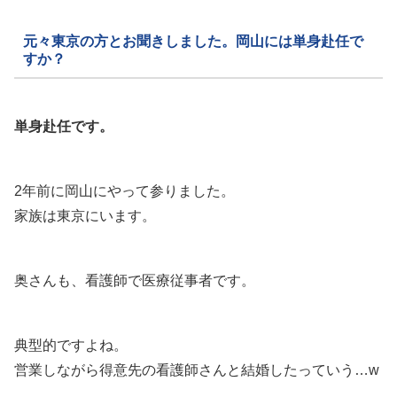
元々東京の方とお聞きしました。岡山には単身赴任で
すか？
単身赴任です。
2年前に岡山にやって参りました。
家族は東京にいます。
奥さんも、看護師で医療従事者です。
典型的ですよね。
営業しながら得意先の看護師さんと結婚したっていう…w