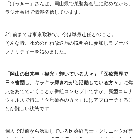
「ばっきー」さんは、岡山県で某製薬会社に勤めながら、
ラジオ番組で情報発信しています。
2年前までは東京勤務で、今は単身赴任とのこと。
そんな時、ゆめのたね放送局の説明会に参加しラジオパー
ソナリティーを始めました。
「岡山の出来事・観光・輝いている人々」「医療業界で
日々奮闘し、キラキラ輝きながら活動している方々」
に焦
点をあてていくことが番組コンセプトですが、新型コロナ
ウィルスで特に「医療業界の方々」にはアプローチするこ
とが難しい状態です。
個人で以前から活動している医療経営士・クリニック経営