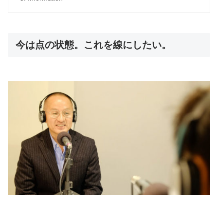
今は点の状態。これを線にしたい。