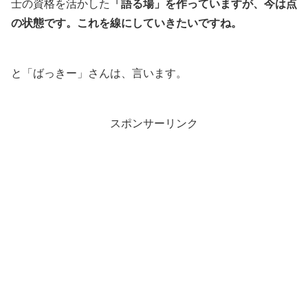
士の資格を活かした
「語る場」を作っていますが、今は点
の状態です。これを線にしていきたいですね。
と「ばっきー」さんは、言います。
スポンサーリンク