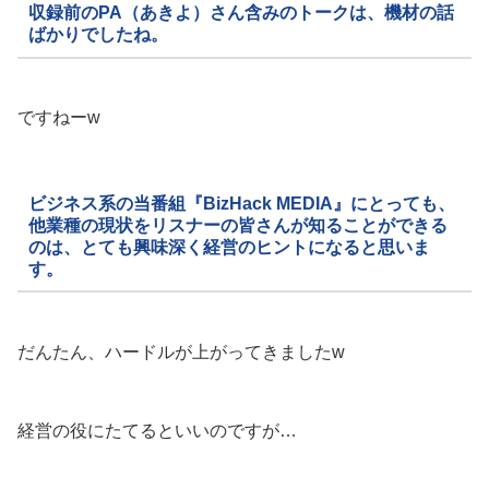
収録前のPA（あきよ）さん含みのトークは、機材の話
ばかりでしたね。
ですねーw
ビジネス系の当番組『BizHack MEDIA』にとっても、
他業種の現状をリスナーの皆さんが知ることができる
のは、とても興味深く経営のヒントになると思いま
す。
だんたん、ハードルが上がってきましたw
経営の役にたてるといいのですが…