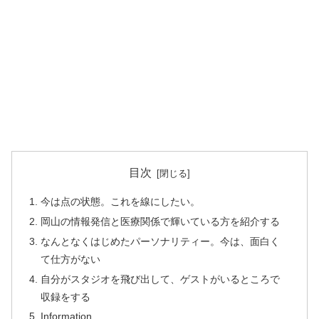
目次
今は点の状態。これを線にしたい。
岡山の情報発信と医療関係で輝いている方を紹介する
なんとなくはじめたパーソナリティー。今は、面白く
て仕方がない
自分がスタジオを飛び出して、ゲストがいるところで
収録をする
Information