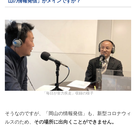
山の情報発信」がメインですか？
「毎日が全力疾走」収録の様子
そうなのですが、「岡山の情報発信」も、新型コロナウィ
ルスのため、
その場所に出向くことができません。