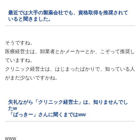
最近では大手の製薬会社でも、資格取得を推奨されて
いると聞きました。
そうですね。
医療経営士は、卸業者とかメーカーとか、こぞって推奨し
ていますね。
クリニック経営士は、はじまったばかりで、知っている人
がまだ少ないですかね。
失礼ながら「クリニック経営士」は、知りませんでし
たw
「ばっきー」さんに聞くまではww
www