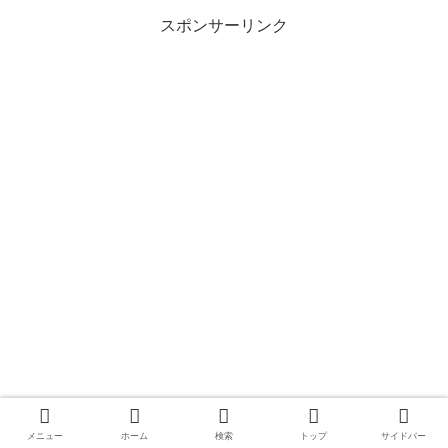
スポンサーリンク
メニュー
ホーム
検索
トップ
サイドバー