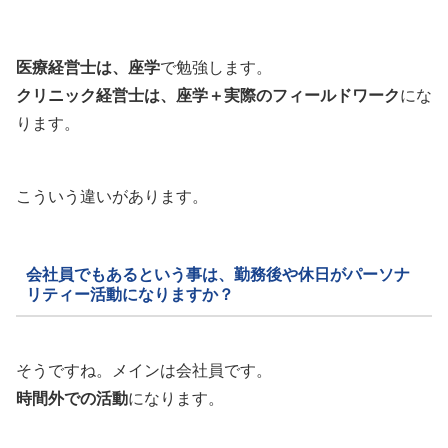
医療経営士は、座学
で勉強します。
クリニック経営士は、座学＋実際のフィールドワーク
にな
ります。
こういう違いがあります。
会社員でもあるという事は、勤務後や休日がパーソナ
リティー活動になりますか？
そうですね。メインは会社員です。
時間外での活動
になります。