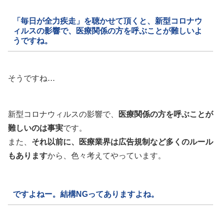
「毎日が全力疾走」を聴かせて頂くと、新型コロナウ
ィルスの影響で、医療関係の方を呼ぶことが難しいよ
うですね。
そうですね…
新型コロナウィルスの影響で、
医療関係の方を呼ぶことが
難しいのは事実
です。
また、
それ以前に、医療業界は広告規制など多くのルール
もあります
から、色々考えてやっています。
ですよねー。結構NGってありますよね。