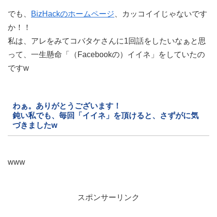
でも、
BizHackのホームページ
、カッコイイじゃないです
か！！
私は、アレをみてコバタケさんに1回話をしたいなぁと思
って、一生懸命「（Facebookの）イイネ」をしていたの
ですw
わぁ。ありがとうございます！
鈍い私でも、毎回「イイネ」を頂けると、さずがに気
づきましたw
www
スポンサーリンク