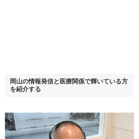
岡山の情報発信と医療関係で輝いている方
を紹介する