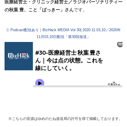
医療経営士・クリニック経営士／ラジオパーソナリティー
の秋葉 豊、こと「ばっきー」さん
です。
Podcast配信あり｜BizHack MEDIA Vol.30| 2020.11.03,10／2020年
11月03,10日配信「第30回放送」
※こちらの音源はゆめのたね放送局の許可を得て掲載しております。