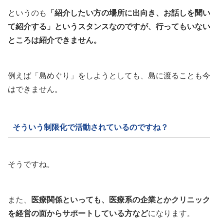
というのも
「紹介したい方の場所に出向き、お話しを聞い
て紹介する」というスタンスなのですが、行ってもいない
ところは紹介できません。
例えば「島めぐり」をしようとしても、島に渡ることも今
はできません。
そういう制限化で活動されているのですね？
そうですね。
また、
医療関係といっても、医療系の企業とかクリニック
を経営の面からサポートしている方など
になります。