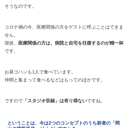
そうなのです。
コロナ禍の今、医療関係の方をゲストに呼ぶことはできま
せん。
現状、
医療関係の方は、病院と自宅を往復するのが精一杯
です。
お昼ゴハンも1人で食べています。
仲間と集まって食べるなどはもってのほかです。
ですので
「スタジオ収録」は有り得ない
ですね。
ということは、今は2つのコンセプトのうち前者の「岡