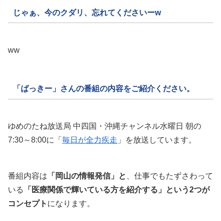
じゃぁ、今のクダリ、忘れてくださいーw
ww
「ばっきー」さんの番組の内容をご紹介ください。
ゆめのたね放送局 中四国・沖縄チャンネル水曜日 朝の
7:30～8:00に「
毎日が全力疾走
」を放送しています。
番組内容は
「岡山の情報発信」と
、仕事でもたずさわって
いる
「医療関係で輝いている方を紹介する」という2つが
コンセプト
になります。