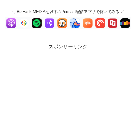
＼ BizHack MEDIAを以下のPodcast配信アプリで聴いてみる ／
スポンサーリンク