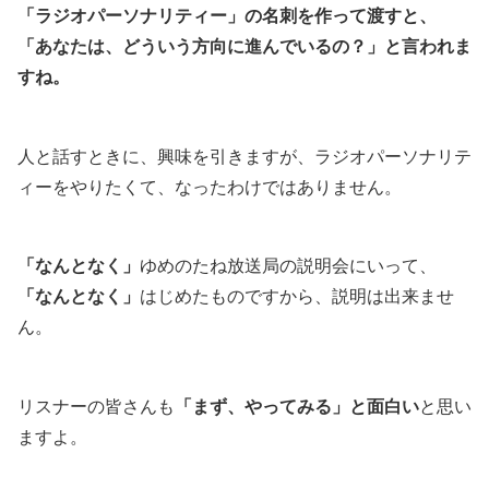
「ラジオパーソナリティー」の名刺を作って渡すと、
「あなたは、どういう方向に進んでいるの？」と言われま
すね。
人と話すときに、興味を引きますが、ラジオパーソナリテ
ィーをやりたくて、なったわけではありません。
「なんとなく」
ゆめのたね放送局の説明会にいって、
「なんとなく」
はじめたものですから、説明は出来ませ
ん。
リスナーの皆さんも
「まず、やってみる」と面白い
と思い
ますよ。