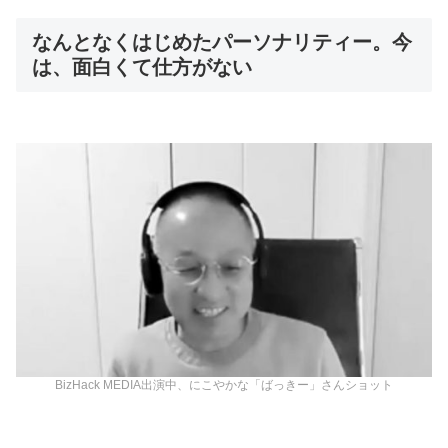
なんとなくはじめたパーソナリティー。今
は、面白くて仕方がない
BizHack MEDIA出演中、にこやかな「ばっきー」さんショット