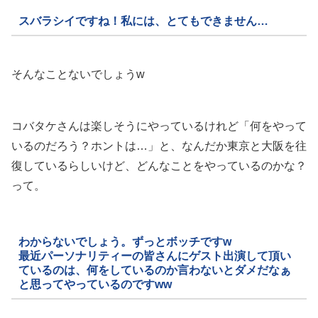
スバラシイですね！私には、とてもできません…
そんなことないでしょうw
コバタケさんは楽しそうにやっているけれど「何をやって
いるのだろう？ホントは…」と、なんだか東京と大阪を往
復しているらしいけど、どんなことをやっているのかな？
って。
わからないでしょう。ずっとボッチですw
最近パーソナリティーの皆さんにゲスト出演して頂い
ているのは、何をしているのか言わないとダメだなぁ
と思ってやっているのですww