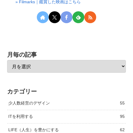
» Filmarks｜鑑賞した映画はこちら
月毎の記事
カテゴリー
少人数経営のデザイン
55
ITを利用する
95
LIFE（人生）を豊かにする
62