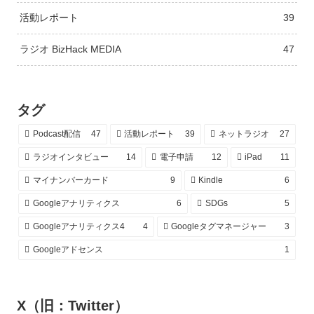
活動レポート
39
ラジオ BizHack MEDIA
47
タグ
Podcast配信
47
活動レポート
39
ネットラジオ
27
ラジオインタビュー
14
電子申請
12
iPad
11
マイナンバーカード
9
Kindle
6
Googleアナリティクス
6
SDGs
5
Googleアナリティクス4
4
Googleタグマネージャー
3
Googleアドセンス
1
X（旧：Twitter）