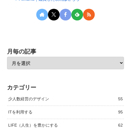
月毎の記事
カテゴリー
少人数経営のデザイン
55
ITを利用する
95
LIFE（人生）を豊かにする
62