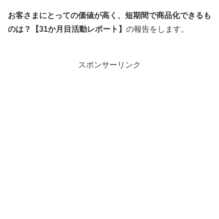
お客さまにとっての価値が高く、短期間で商品化できるも
のは？【31か月目活動レポート】
の報告をします。
スポンサーリンク