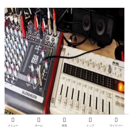
メニュー
ホーム
検索
トップ
サイドバー