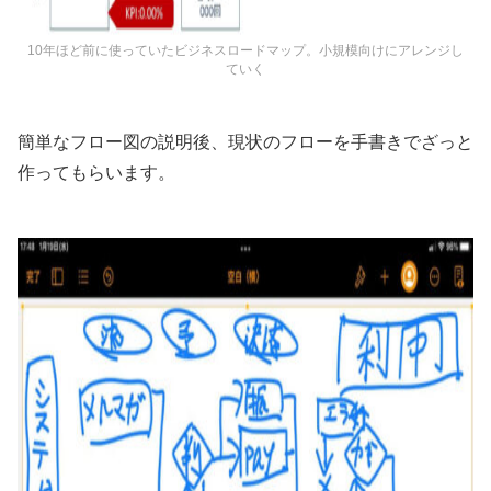
10年ほど前に使っていたビジネスロードマップ。小規模向けにアレンジし
ていく
簡単なフロー図の説明後、現状のフローを手書きでざっと
作ってもらいます。