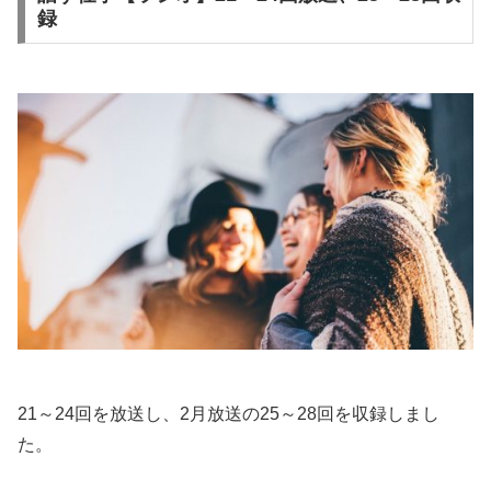
録
21～24回を放送し、2月放送の25～28回を収録しまし
た。