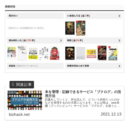
本を管理・記録できるサービス「ブクログ」の活
用方法
読書をしていくと、何を読んで、どういう内容だったのか
などを管理するのが大変になります。そんな時は、web本
棚（ブックレビュー）サービスの「ブグログ」を使うと管
理がしやすくなります。記事には活用方法を書いているの
で参考にして下さい。
2021.12.13
bizhack.net