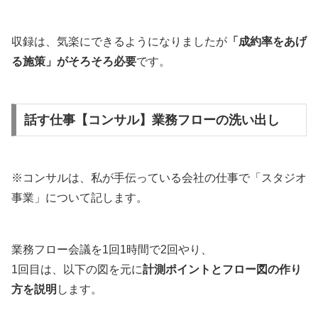
収録は、気楽にできるようになりましたが
「成約率をあげ
る施策」がそろそろ必要
です。
話す仕事【コンサル】業務フローの洗い出し
※コンサルは、私が手伝っている会社の仕事で「スタジオ
事業」について記します。
業務フロー会議を1回1時間で2回やり、
1回目は、以下の図を元に
計測ポイントとフロー図の作り
方を説明
します。