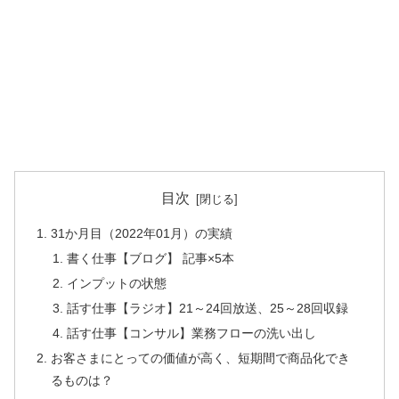
目次
31か月目（2022年01月）の実績
書く仕事【ブログ】 記事×5本
インプットの状態
話す仕事【ラジオ】21～24回放送、25～28回収録
話す仕事【コンサル】業務フローの洗い出し
お客さまにとっての価値が高く、短期間で商品化でき
るものは？