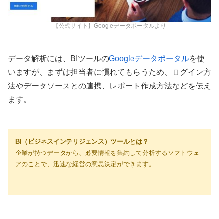
【公式サイト】Googleデータポータルより
データ解析には、BIツールの
Googleデータポータル
を使
いますが、まずは担当者に慣れてもらうため、ログイン方
法やデータソースとの連携、レポート作成方法などを伝え
ます。
BI（ビジネスインテリジェンス）ツールとは？
企業が持つデータから、必要情報を集約して分析するソフトウェ
アのことで、迅速な経営の意思決定ができます。