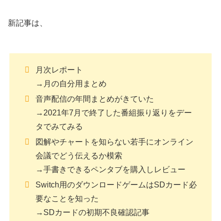
新記事は、
月次レポート
→月の自分用まとめ
音声配信の年間まとめがきていた
→2021年7月で終了した番組振り返りをデー
タでみてみる
図解やチャートを知らない若手にオンライン
会議でどう伝えるか模索
→手書きできるペンタブを購入しレビュー
Switch用のダウンロードゲームはSDカード必
要なことを知った
→SDカードの初期不良確認記事