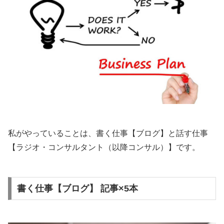
私がやっていることは、書く仕事【ブログ】と話す仕事
【ラジオ・コンサルタント（以降コンサル）】です。
書く仕事【ブログ】 記事×5本