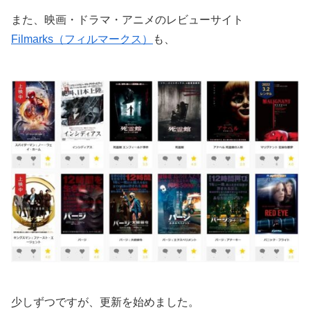
また、映画・ドラマ・アニメのレビューサイト
Filmarks（フィルマークス）
も、
少しずつですが、更新を始めました。