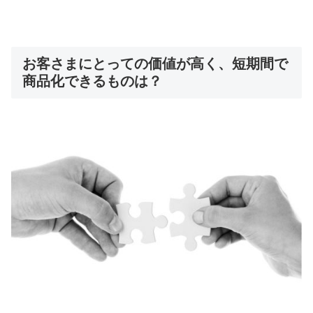
お客さまにとっての価値が高く、短期間で
商品化できるものは？