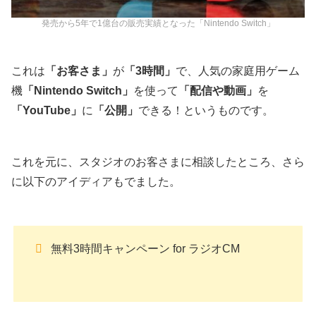
発売から5年で1億台の販売実績となった「Nintendo Switch」
これは
「お客さま」
が
「3時間」
で、人気の家庭用ゲーム
機
「Nintendo Switch」
を使って
「配信や動画」
を
「YouTube」
に
「公開」
できる！というものです。
これを元に、スタジオのお客さまに相談したところ、さら
に以下のアイディアもでました。
無料3時間キャンペーン for ラジオCM