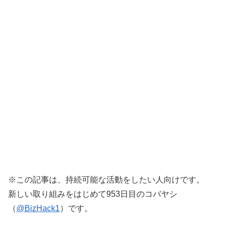
※この記事は、持続可能な活動をしたい人向けです。
新しい取り組みをはじめて953日目のコバヤシ
（
@BizHack1
）です。