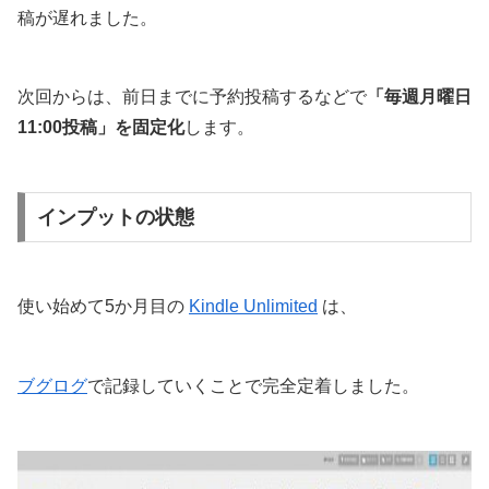
稿が遅れました。
次回からは、前日までに予約投稿するなどで
「毎週月曜日
11:00投稿」を固定化
します。
インプットの状態
使い始めて5か月目の
Kindle Unlimited
は、
ブグログ
で記録していくことで完全定着しました。