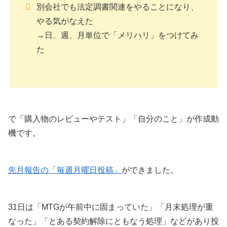
別会社でも法定調書関連をやることになり、
やる気がなえた
→日、週、月単位で「メリハリ」をつけてみ
た
で「購入物のレビューやテスト」「自分のこと」が作成動
機です。
先月報告の「毎週月曜日投稿」
ができました。
31日は「MTGが午前中に固まっていた」「月末処理が重
なった」「とある契約解除にともなう処理」などがあり投