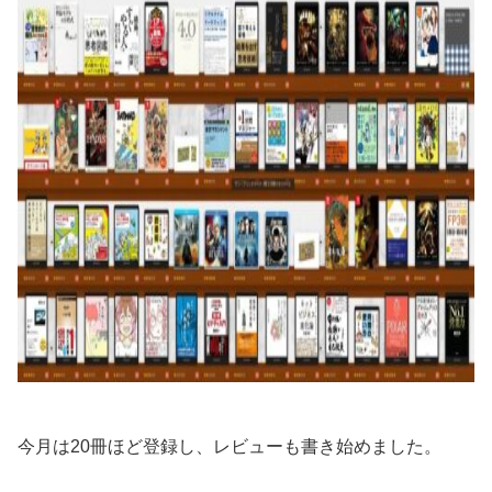
今月は20冊ほど登録し、レビューも書き始めました。