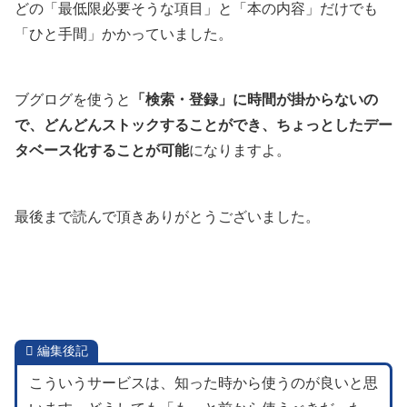
どの「最低限必要そうな項目」と「本の内容」だけでも
「ひと手間」かかっていました。
ブグログを使うと
「検索・登録」に時間が掛からないの
で、どんどんストックすることができ、ちょっとしたデー
タベース化することが可能
になりますよ。
最後まで読んで頂きありがとうございました。
編集後記
こういうサービスは、知った時から使うのが良いと思