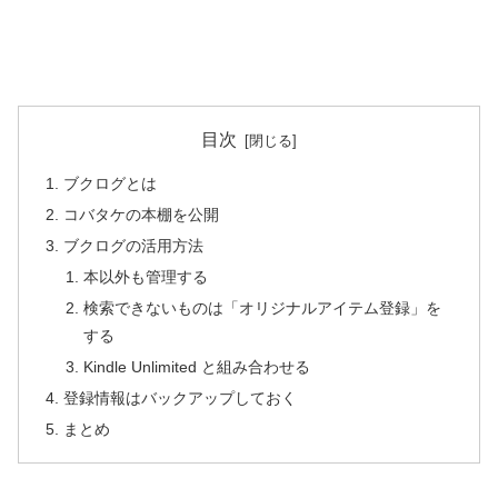
目次
ブクログとは
コバタケの本棚を公開
ブクログの活用方法
本以外も管理する
検索できないものは「オリジナルアイテム登録」を
する
Kindle Unlimited と組み合わせる
登録情報はバックアップしておく
まとめ