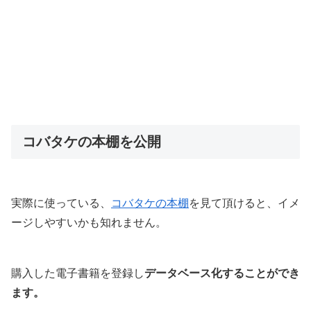
コバタケの本棚を公開
実際に使っている、
コバタケの本棚
を見て頂けると、イメ
ージしやすいかも知れません。
購入した電子書籍を登録し
データベース化することができ
ます。