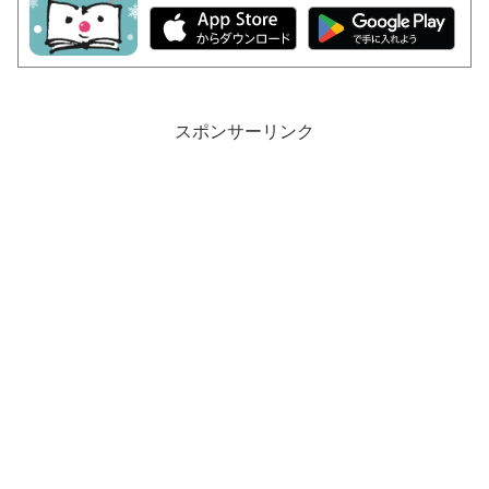
スポンサーリンク