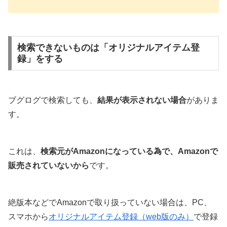
検索できないものは「オリジナルアイテム登
録」をする
ブグログで検索しても、
結果が表示されない場合
がありま
す。
これは、
検索元がAmazonになっている為で、Amazonで
販売されていないから
です。
絶版本などでAmazonで取り扱っていない場合は、PC、
スマホから
オリジナルアイテム登録（web版のみ）
で登録