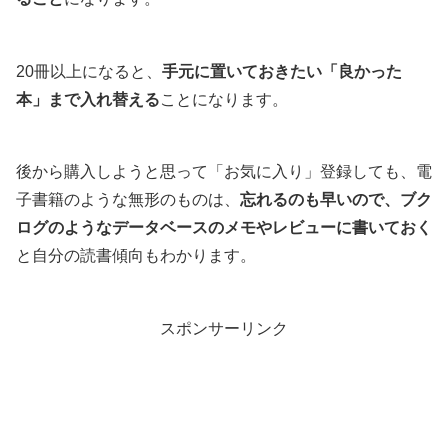
20冊以上になると、
手元に置いておきたい「良かった
本」まで入れ替える
ことになります。
後から購入しようと思って「お気に入り」登録しても、電
子書籍のような無形のものは、
忘れるのも早いので、ブク
ログのようなデータベースのメモやレビューに書いておく
と自分の読書傾向もわかります。
スポンサーリンク