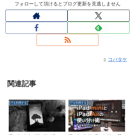
フォローして頂けるとブログ更新を見逃しません
コバタケ
関連記事
ITを利用する
ITを利用する