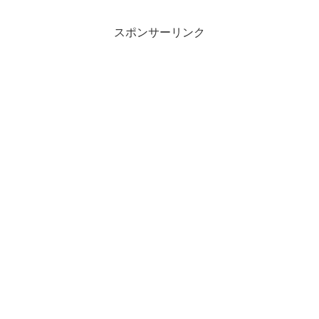
スポンサーリンク