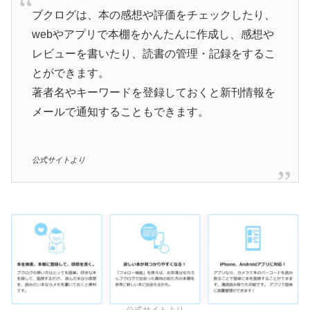
ブクログは、本の感想や評価をチェックしたり、
webやアプリで本棚をかんたんに作成し、感想や
レビューを書いたり、読書の管理・記録をするこ
とができます。
著者名やキーワードを登録しておくと新刊情報を
メールで通知することもできます。
公式サイトより