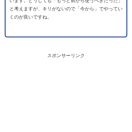
います。どうしても「もっと前から使うべきだった」
と考えますが、キリがないので「今から」でやってい
くのが良いですね。
スポンサーリンク