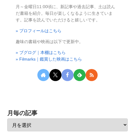
月～金曜日11:00頃に、新記事や過去記事、土は読ん
だ書籍を紹介。毎日が楽しくなるように生きていま
す。記事を読んでいただけると嬉しいです。
» プロフィールはこちら
趣味の書籍や映画は以下で更新中。
» ブグログ｜本棚はこちら
» Filmarks｜鑑賞した映画はこちら
月毎の記事