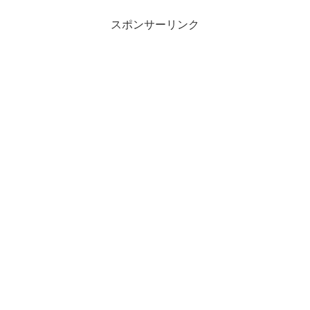
スポンサーリンク