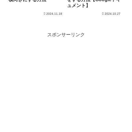
ュメント】
2024.11.18
2024.10.27
スポンサーリンク