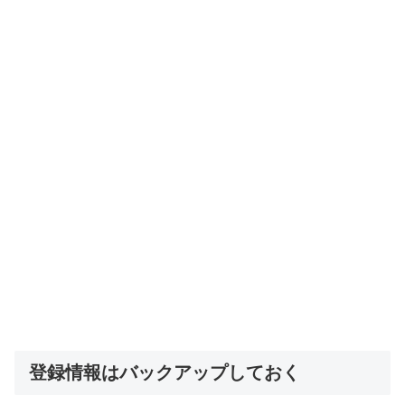
登録情報はバックアップしておく