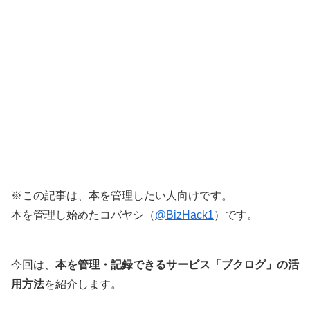
※この記事は、本を管理したい人向けです。
本を管理し始めたコバヤシ（
@BizHack1
）です。
今回は、
本を管理・記録できるサービス「ブクログ」の活
用方法
を紹介します。