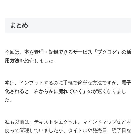
まとめ
今回は、
本を管理・記録できるサービス「ブクログ」の活
用方法
を紹介しました。
本は、インプットするのに手軽で簡単な方法ですが、
電子
化されると「右から左に流れていく」のが速く
なりまし
た。
私も以前は、テキストやエクセル、マインドマップなどを
使って管理していましたが、タイトルや発売日、読了日な