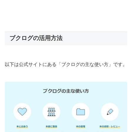
ブクログの活用方法
以下は公式サイトにある「ブクログの主な使い方」です。