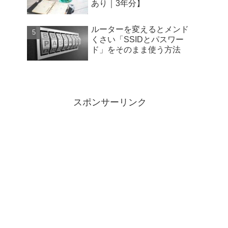
あり｜3年分】
ルーターを変えるとメンド
くさい「SSIDとパスワー
ド」をそのまま使う方法
スポンサーリンク