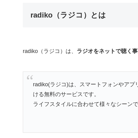
radiko（ラジコ）とは
radiko（ラジコ）は、
ラジオをネットで聴く事
radiko(ラジコ)は、スマートフォンや
ける無料のサービスです。
ライフスタイルに合わせて様々なシーン