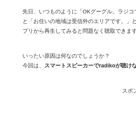
先日、いつものように「OKグーグル。ラジコ
と「お住いの地域は受信外のエリアです。」と接
プリから再生してみると問題なく聴取できま
いったい原因は何なのでしょうか？
今回は、
スマートスピーカーでradikoが聴
スポ