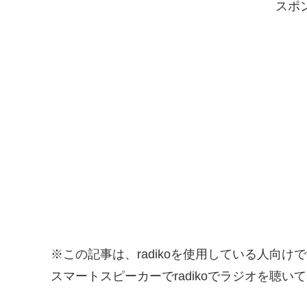
スポ
※この記事は、radikoを使用している人向け
スマートスピーカーでradikoでラジオを聴い