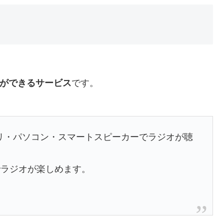
ができるサービス
です。
アプリ・パソコン・スマートスピーカーでラジオが聴
でラジオが楽しめます。