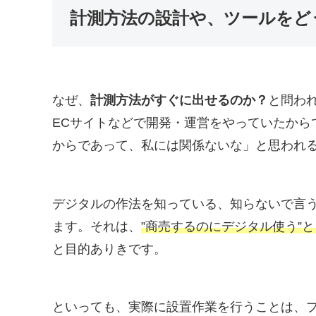
計測方法の設計や、ツールをど
なぜ、
計測方法がすぐに出せるのか？
と問わ
ECサイトなどで開発・運営をやっていたから
からであって、私には関係ないな」と思われ
デジタルの作法を知っている、知らないで言
ます。それは、
”商売するのにデジタル使う”
と目的ありきです。
といっても、実際に設置作業を行うことは、