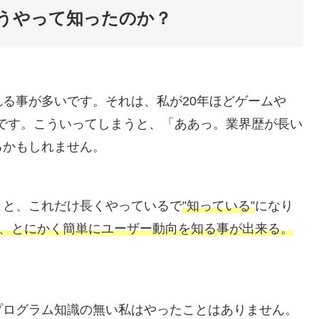
うやって知ったのか？
れる事が多いです。それは、私が20年ほどゲームや
です。こういってしまうと、「ああっ。業界歴が長い
るかもしれません。
うと、これだけ長くやっているで
”知っている”
になり
と、とにかく簡単にユーザー動向を知る事が出来る。
プログラム知識の無い私はやったことはありません。