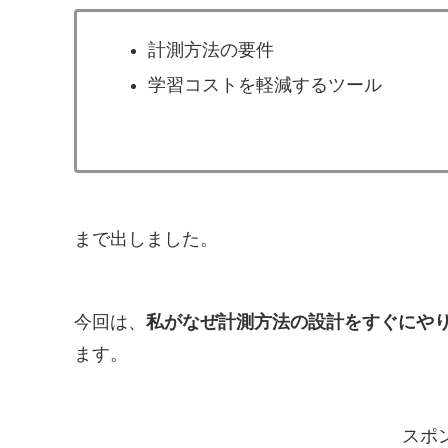
計測方法の要件
学習コストを軽減するツール
まで出しました。
今回は、
私がなぜ計測方法の設計をすぐにや
ます。
スポ