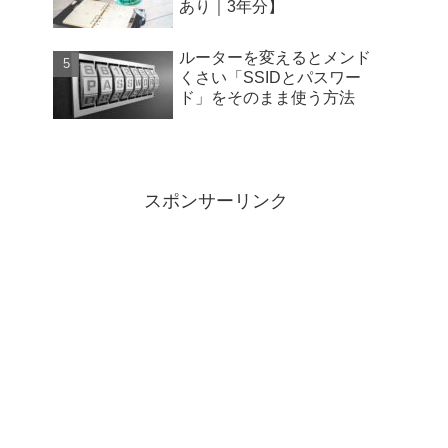
あり｜3年分】
ルーターを変えるとメンド
くさい「SSIDとパスワー
ド」をそのまま使う方法
スポンサーリンク