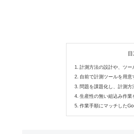
目
計測方法の設計や、ツー
自前で計測ツールを用意
問題を課題化し、計測方
生産性の無い組込み作業
作業手順にマッチしたGoo