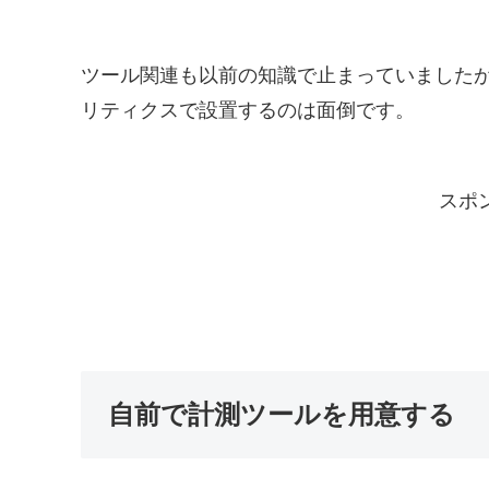
ツール関連も以前の知識で止まっていました
リティクスで設置するのは面倒です。
スポ
自前で計測ツールを用意する