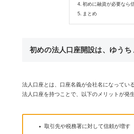
初めに融資が必要なら
まとめ
初めの法人口座開設は、ゆうち
法人口座とは、口座名義が会社名になってい
法人口座を持つことで、以下のメリットが発
取引先や税務署に対して信頼が増す