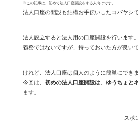
※この記事は、初めて法人口座開設をする人向けです。
法人口座の開設も結構お手伝いしたコバヤシ
法人設立すると法人用の口座開設を行います
義務ではないですが、持っておいた方が良い
けれど、法人口座は個人のように簡単にでき
今回は、
初めの法人口座開設は、ゆうちょとネ
ます。
スポ