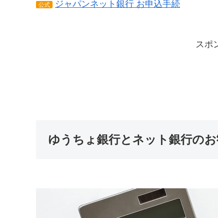
ジャパンネット銀行 お申込手続
公式
スポ
ゆうちょ銀行とネット銀行のお