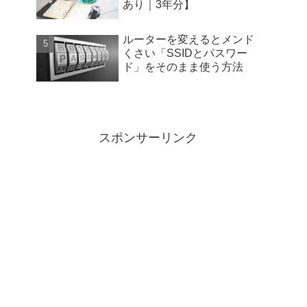
あり｜3年分】
ルーターを変えるとメンド
くさい「SSIDとパスワー
ド」をそのまま使う方法
スポンサーリンク