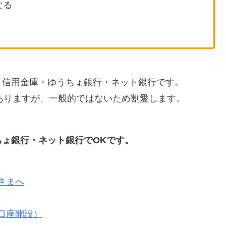
なる
・信用金庫・ゆうちょ銀行・ネット銀行です。
ありますが、一般的ではないため割愛します。
ょ銀行・ネット銀行でOKです。
さまへ
口座開設）