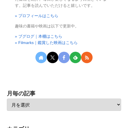
す。記事を読んでいただけると嬉しいです。
» プロフィールはこちら
趣味の書籍や映画は以下で更新中。
» ブグログ｜本棚はこちら
» Filmarks｜鑑賞した映画はこちら
月毎の記事