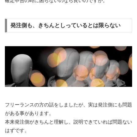
確定申告の時に困らないのなら良いのですが。
発注側も、きちんとしっているとは限らない
フリーランスの方の話をしましたが、実は発注側にも問題
がある事があります。
本来発注側がきちんと理解し、説明できていれば問題ない
はずです。