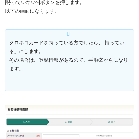
[持っていない>]ボタンを押します。
以下の画面になります。
クロネコカードを持っている方でしたら、[持ってい
る」にします。
その場合は、登録情報があるので、手順②からになり
ます。