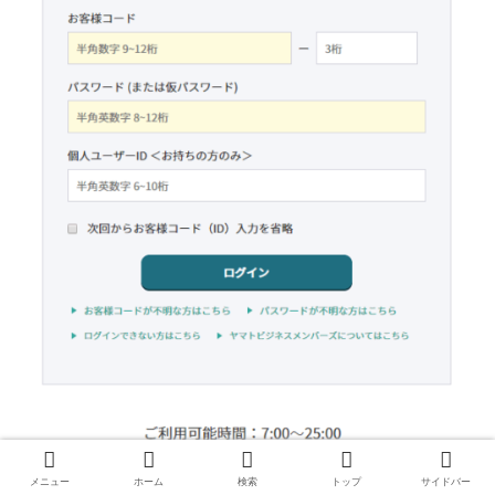
メニュー
ホーム
検索
トップ
サイドバー