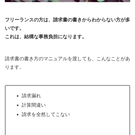
フリーランスの方は、請求書の書きからわからない方が多
いです。
これは、結構な事務負担になります。
請求書の書き方のマニュアルを渡しても、こんなことがあ
ります。
請求漏れ
計算間違い
請求を全然してこない