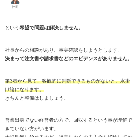
社長
という
希望で問題は解決しません。
社長からの相談があり、事実確認をしようとします。
決まって注文書や請求書などのエビデンスがありません。
第3者から見て、客観的に判断できるものがないと、水掛
け論になります。
きちんと整備はしましょう。
営業出身でない経営者の方で、回収するという事が理解で
きていない方がいます。