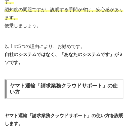
す。
認知度の問題ですが、説明する手間が省け、安心感があり
ます。
便乗しましょう。
以上の5つの理由により、お勧めです。
自社のシステムではなく、「あなたのシステムです」がミ
ソです。
ヤマト運輸「請求業務クラウドサポート」の使
い方
ヤマト運輸「請求業務クラウドサポート」の使い方を説明
します。