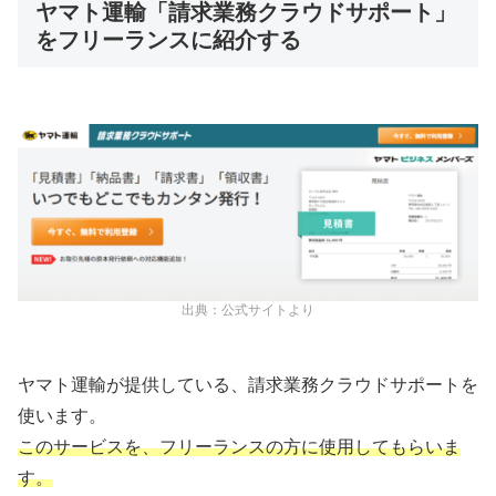
ヤマト運輸「請求業務クラウドサポート」
をフリーランスに紹介する
出典：公式サイトより
ヤマト運輸が提供している、請求業務クラウドサポートを
使います。
このサービスを、フリーランスの方に使用してもらいま
す。