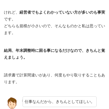
けれど、
経営者でもよくわかっていない方が多いのも事実
です。
どちらも規模が小さいので、そんなものかと私は思ってい
ます。
結局、年末調整時に困る事になるだけなので、きちんと覚
えましょう。
請求書で計算間違いがあり、何度もやり取りすることもあ
ります。
仕事なんだから、きちんとしてほしい。