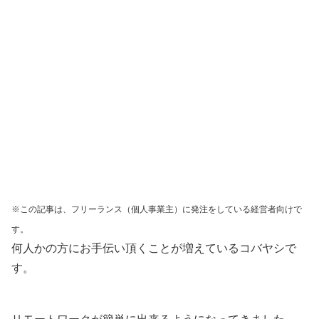
※この記事は、フリーランス（個人事業主）に発注をしている経営者向けで
す。
何人かの方にお手伝い頂くことが増えているコバヤシで
す。