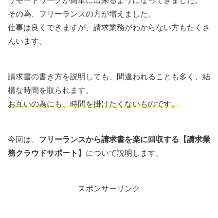
リモートワークが簡単に出来るようになってきました。
その為、フリーランスの方が増えました。
仕事は良くできますが、請求業務がわからない方もたくさ
んいます。
請求書の書き方を説明しても、間違われることも多く、結
構な時間を取られます。
お互いの為にも、時間を掛けたくないものです。
今回は、
フリーランスから請求書を楽に回収する【請求業
務クラウドサポート】
について説明します。
スポンサーリンク