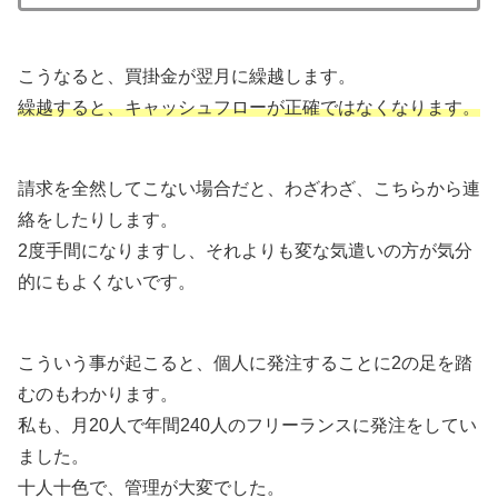
こうなると、買掛金が翌月に繰越します。
繰越すると、キャッシュフローが正確ではなくなります。
請求を全然してこない場合だと、わざわざ、こちらから連
絡をしたりします。
2度手間になりますし、それよりも変な気遣いの方が気分
的にもよくないです。
こういう事が起こると、個人に発注することに2の足を踏
むのもわかります。
私も、月20人で年間240人のフリーランスに発注をしてい
ました。
十人十色で、管理が大変でした。