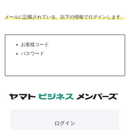
メールに記載されている、以下の情報でログインします。
お客様コード
パスワード