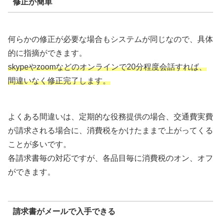
修正が簡単
何らかの修正が必要な場合もシステムが同じなので、具体
的に指摘ができます。
skypeやzoomなどのオンラインで20分程度会話すれば、
間違いなく修正完了します。
よくある間違いは、定期的な役務提供の場合、交通費実費
が請求される場合に、消費税をかけたままで上がってくる
ことが多いです。
各請求書毎の対応ですが、各品目毎に消費税のオン、オフ
ができます。
請求書がメールで入手できる