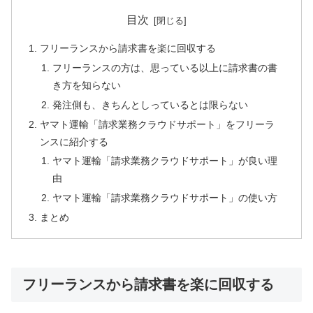
目次
フリーランスから請求書を楽に回収する
フリーランスの方は、思っている以上に請求書の書
き方を知らない
発注側も、きちんとしっているとは限らない
ヤマト運輸「請求業務クラウドサポート」をフリーラ
ンスに紹介する
ヤマト運輸「請求業務クラウドサポート」が良い理
由
ヤマト運輸「請求業務クラウドサポート」の使い方
まとめ
フリーランスから請求書を楽に回収する