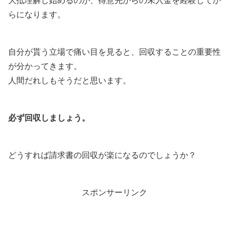
大抵理解し始めるのが、得意先からの未入金を経験してか
らになります。
自分が貰う立場で痛い目を見ると、回収することの重要性
が分かってきます。
人間だれしもそうだと思います。
必ず回収しましょう。
どうすれば請求書の回収が楽になるのでしょうか？
スポンサーリンク