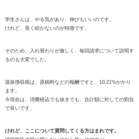
学生さんは、やる気があり、伸びもいいのです。
けれど、長く続かないのが特徴です。
そのため、入れ替わりが激しく、毎回請求について説明す
るのも大変でした。
源泉徴収税は、原稿料などの報酬ですと、10.21%かかり
ます。
今現在は、消費税込でも抜きでも、合計額に対しての割合
で良いです。
けれど、ここについて質問してくる方はまれです。