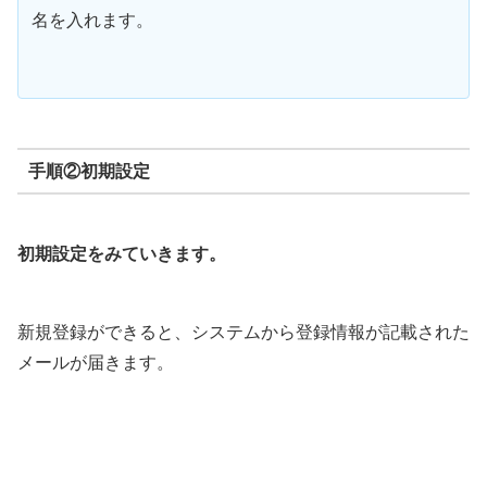
名を入れます。
手順②初期設定
初期設定をみていきます。
新規登録ができると、システムから登録情報が記載された
メールが届きます。