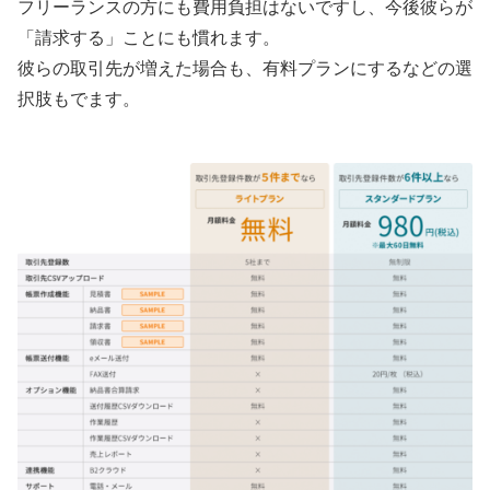
フリーランスの方にも費用負担はないですし、今後彼らが
「請求する」ことにも慣れます。
彼らの取引先が増えた場合も、有料プランにするなどの選
択肢もでます。