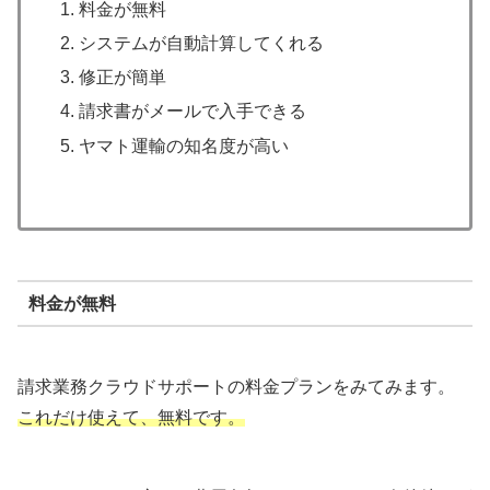
料金が無料
システムが自動計算してくれる
修正が簡単
請求書がメールで入手できる
ヤマト運輸の知名度が高い
料金が無料
請求業務クラウドサポートの料金プランをみてみます。
これだけ使えて、無料です。