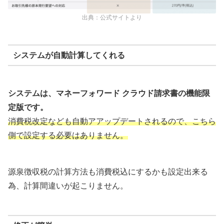
出典：公式サイトより
システムが自動計算してくれる
システムは、マネーフォワード クラウド請求書の機能限
定版です。
消費税改定なども自動アアップデートされるので、こちら
側で設定する必要はありません。
源泉徴収税の計算方法も消費税込にするかも設定出来る
為、計算間違いが起こりません。