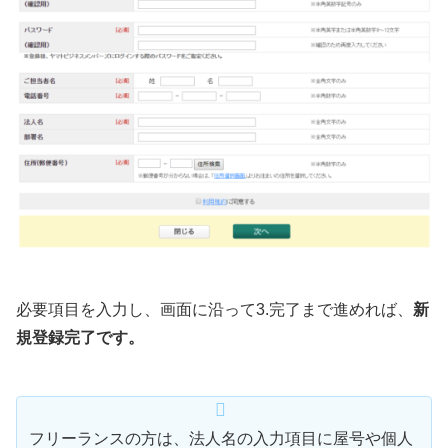
必要項目を入力し、画面に沿って3.完了まで進めれば、
新
規登録完了です。
フリーランスの方は、法人名の入力項目に屋号や個人