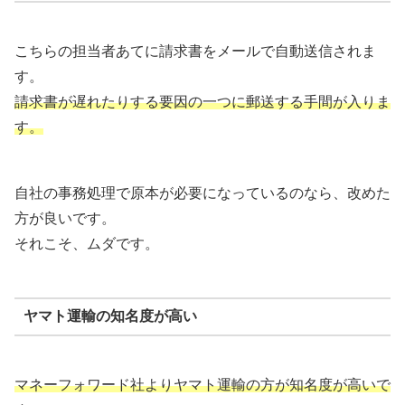
こちらの担当者あてに請求書をメールで自動送信されま
す。
請求書が遅れたりする要因の一つに郵送する手間が入りま
す。
自社の事務処理で原本が必要になっているのなら、改めた
方が良いです。
それこそ、ムダです。
ヤマト運輸の知名度が高い
マネーフォワード社よりヤマト運輸の方が知名度が高いで