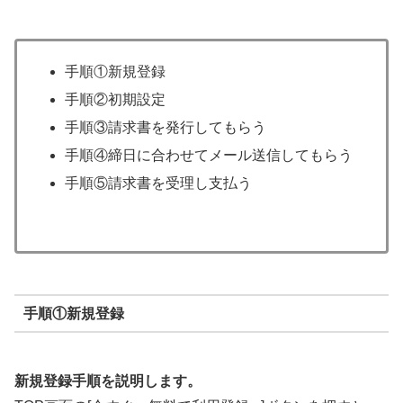
手順①新規登録
手順②初期設定
手順③請求書を発行してもらう
手順④締日に合わせてメール送信してもらう
手順⑤請求書を受理し支払う
手順①新規登録
新規登録手順を説明します。