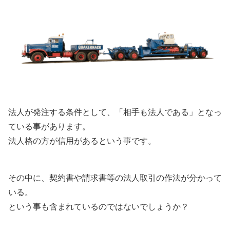
法人が発注する条件として、「相手も法人である」となっ
ている事があります。
法人格の方が信用があるという事です。
その中に、契約書や請求書等の法人取引の作法が分かって
いる。
という事も含まれているのではないでしょうか？