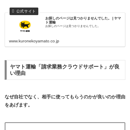
お探しのページは見つかりませんでした。 | ヤマ
ト運輸
お探しのページは見つかりませんでした。
www.kuronekoyamato.co.jp
ヤマト運輸「請求業務クラウドサポート」が良
い理由
なぜ自社でなく、相手に使ってもらうのかが良いのか理由
をあげます。