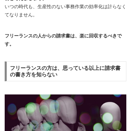
いつの時代も、生産性のない事務作業の効率化は計らなく
てなりません。
フリーランスの人からの請求書は、楽に回収するべきで
す。
フリーランスの方は、思っている以上に請求書
の書き方を知らない